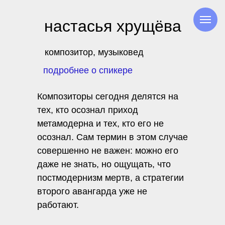
настасья хрущёва
композитор, музыковед
подробнее о спикере
Композиторы сегодня делятся на
тех, кто осознал приход
метамодерна и тех, кто его не
осознал. Сам термин в этом случае
совершенно не важен: можно его
даже не знать, но ощущать, что
постмодернизм мертв, а стратегии
второго авангарда уже не
работают.