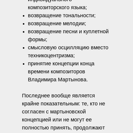
композиторского языка;
возвращение тональности;
возвращение мелодии;
возвращение песни и куплетной
формы;
смысловую осцилляцию вместо
техникоцентризма;
принятие концепции конца
времени композиторов
Владимира Мартынова.
Последнее вообще является
крайне показательным: те, кто не
согласен с мартыновской
концепцией или не могут ее
полностью принять, продолжают