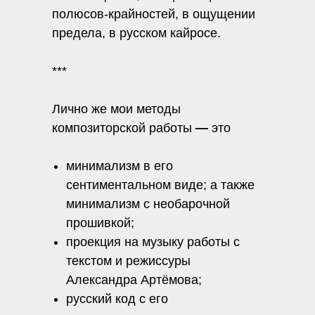
полюсов-крайностей, в ощущении
предела, в русском кайросе.
***
Лично же мои методы
композиторской работы
—
это
минимализм в его
сентиментальном виде; а также
минимализм с необарочной
прошивкой;
проекция на музыку работы с
текстом и режиссуры
Александра Артёмова;
русский код с его