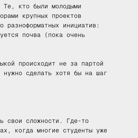
 Те, кто были молодыми
орами крупных проектов
о разноформатных инициатив:
уется почва (пока очень
ыкой происходит не за партой
 нужно сделать хотя бы на шаг
ь свои сложности. Где-то
ах, когда многие студенты уже