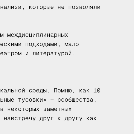
нализа, которые не позволяли
м междисциплинарных
ескими подходами, мало
еатром и литературой.
кальной среды. Помню, как 10
ьные тусовки» — сообщества,
в некоторых заметных
 навстречу друг к другу как