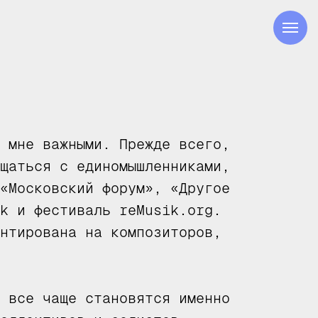
 мне важными. Прежде всего,
щаться с единомышленниками,
«Московский форум», «Другое
k и фестиваль reMusik.org.
нтирована на композиторов,
 все чаще становятся именно