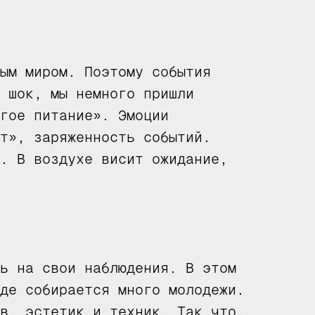
ым миром. Поэтому события
 шок, мы немного пришли
гое питание». Эмоции
т», заряженность событий.
. В воздухе висит ожидание,
ь на свои наблюдения. В этом
де собирается много молодежи.
в, эстетик и техник. Так что,