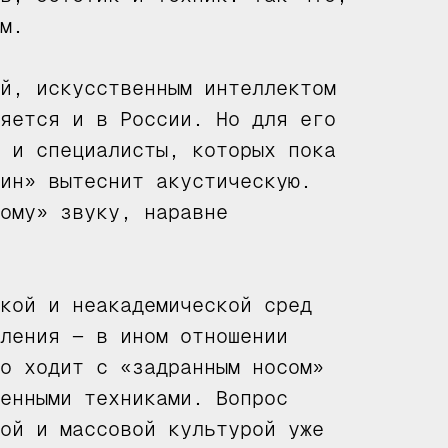
м.
й, искусственным интеллектом
яется и в России. Но для его
 и специалисты, которых пока
ин» вытеснит акустическую.
ому» звуку, наравне
кой и неакадемической сред
ления — в ином отношении
о ходит с «задранным носом»
енными техниками. Вопрос
ой и массовой культурой уже