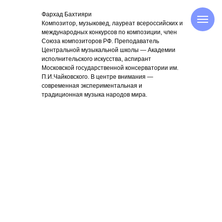
Фархад Бахтияри
Композитор, музыковед, лауреат всероссийских и
международных конкурсов по композиции, член
Союза композиторов РФ. Преподаватель
Центральной музыкальной школы — Академии
исполнительского искусства, аспирант
Московской государственной консерватории им.
П.И.Чайковского. В центре внимания —
современная экспериментальная и
традиционная музыка народов мира.