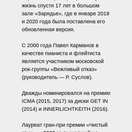
жизнь спустя 17 лет в большом
зале «Зарядье», где в январе 2019
и 2020 года была поставлена его
обновленная версия.
С 2000 года Павел Карманов в
качестве пианиста и флейтиста
является участником московской
рок-группы «Вежливый отказ»
(руководитель — Р. Суслов).
Дважды номинировался на премию
ICMA (2015, 2017) за диски GET IN
(2014) и INNERLICHTKEITH (2016).
Лауреат гран-при премии «Чистый