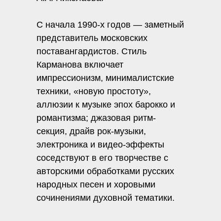
С начала 1990-х годов — заметный
представитель московских
поставангардистов. Стиль
Карманова включает
импрессионизм, минималистские
техники, «новую простоту»,
аллюзии к музыке эпох барокко и
романтизма; джазовая ритм-
секция, драйв рок-музыки,
электроника и видео-эффекты
соседствуют в его творчестве с
авторскими обработками русских
народных песен и хоровыми
сочинениями духовной тематики.