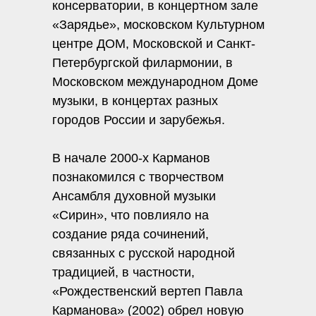
консерватории, в концертном зале
«Зарядье», московском Культурном
центре ДОМ, Московской и Санкт-
Петербургской филармонии, в
Московском международном Доме
музыки, в концертах разных
городов России и зарубежья.
В начале 2000-х Карманов
познакомился с творчеством
Ансамбля духовной музыки
«Сирин», что повлияло на
создание ряда сочинений,
связанных с русской народной
традицией, в частности,
«Рождественский вертеп Павла
Карманова» (2002) обрел новую