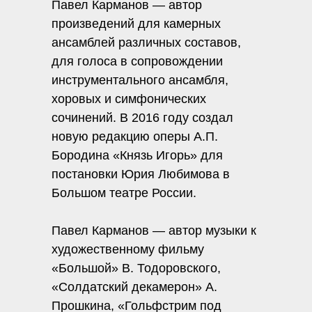
Павел Карманов — автор
произведений для камерных
ансамблей различных составов,
для голоса в сопровождении
инструментального ансамбля,
хоровых и симфонических
сочинений. В 2016 году создал
новую редакцию оперы А.П.
Бородина «Князь Игорь» для
постановки Юрия Любимова в
Большом театре России.
Павел Карманов — автор музыки к
художественному фильму
«Большой» В. Тодоровского,
«Солдатский декамерон» А.
Прошкина, «Гольфстрим под