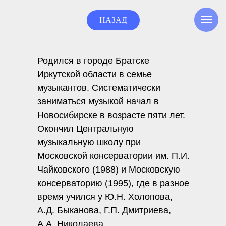
НАЗАД
Родился в городе Братске
Иркутской области в семье
музыкантов. Систематически
заниматься музыкой начал в
Новосибирске в возрасте пяти лет.
Окончил Центральную
музыкальную школу при
Московской консерватории им. П.И.
Чайковского (1988) и Московскую
консерваторию (1995), где в разное
время учился у Ю.Н. Холопова,
А.Д. Быканова, Г.П. Дмитриева,
А.А. Николаева.