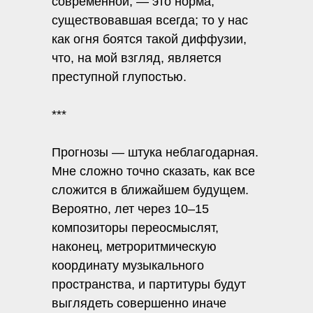
современной, — это норма,
существовавшая всегда; то у нас
как огня боятся такой диффузии,
что, на мой взгляд, является
преступной глупостью.
***
Прогнозы — штука неблагодарная.
Мне сложно точно сказать, как все
сложится в ближайшем будущем.
Вероятно, лет через 10–15
композиторы переосмыслят,
наконец, метроритмическую
координату музыкального
пространства, и партитуры будут
выглядеть совершенно иначе