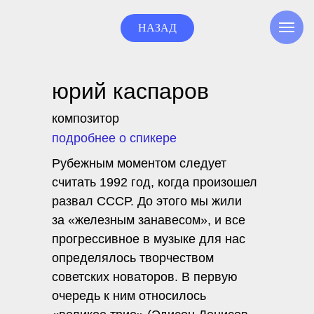
НАЗАД
юрий каспаров
композитор
подробнее о спикере
Рубежным моментом следует
считать 1992 год, когда произошел
развал СССР. До этого мы жили
за «железным занавесом», и все
прогрессивное в музыке для нас
определялось творчеством
советских новаторов. В первую
очередь к ним относилось