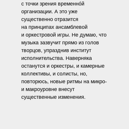
с точки зрения временнóй
организации. А это уже
существенно отразится
на принципах ансамблевой
и оркестровой игры. Не думаю, что
музыка зазвучит прямо из голов
творцов, упразднив институт
исполнительства. Наверняка
останутся и оркестры, и камерные
коллективы, и солисты, но,
повторюсь, новые ритмы на микро-
и макроуровне внесут
существенные изменения.