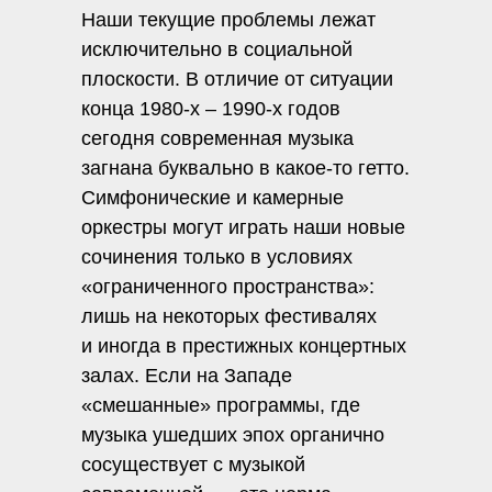
Наши текущие проблемы лежат
исключительно в социальной
плоскости. В отличие от ситуации
конца 1980-х – 1990-х годов
сегодня современная музыка
загнана буквально в какое-то гетто.
Симфонические и камерные
оркестры могут играть наши новые
сочинения только в условиях
«ограниченного пространства»:
лишь на некоторых фестивалях
и иногда в престижных концертных
залах. Если на Западе
«смешанные» программы, где
музыка ушедших эпох органично
сосуществует с музыкой