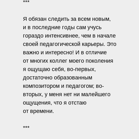
***
Я обязан следить за всем новым,
и в последние годы сам учусь
гораздо интенсивнее, чем в начале
своей педагогической карьеры. Это
важно и интересно! И в отличие
от многих коллег моего поколения
я ощущаю себя, во-первых,
достаточно образованным
композитором и педагогом; во-
вторых, у меня нет ни малейшего
ощущения, что я отстаю
от времени.
***