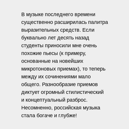
В музыке последнего времени
существенно расширилась палитра
выразительных средств. Если
буквально лет десять назад
студенты приносили мне очень
похожие пьесы (к примеру,
основанные на новейших
микротоновых приемах), то теперь
между их сочинениями мало
общего. Разнообразие приемов
диктует огромный стилистический
и концептуальный разброс.
Несомненно, российская музыка
стала богаче и глубже!