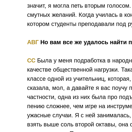
значит, я могла петь вторым голосом
смутных желаний. Когда училась в ко
котором студенты преподавали под ру
АВГ
Но вам все же удалось найти п
СС
Была у меня подработка в народн
качестве общественной нагрузки. Так
классе одной из учительниц, которая
сказала, мол, а давайте я вас поучу 
частности, одна из них была про подъ
пению сложнее, чем игре на инструме
ужасные случаи. Я с ней занималась,
взять выше соль второй октавы, она 