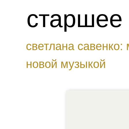
старшее
светлана савенко: 
новой музыкой