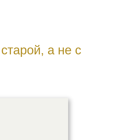
старой, а не с