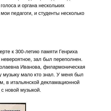
голоса и органа нескольких
 мои педагоги, и студенты несколько
ерте к 300-летию памяти Генриха
 невероятное, зал был переполнен.
иколаевна Иванова, филармоническая
у музыку мало кто знал. У меня был
лом, в итальянской декламационной
 с новой музыкой.